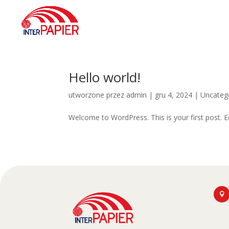
Hello world!
utworzone przez
admin
|
gru 4, 2024
|
Uncateg
Welcome to WordPress. This is your first post. Edi
