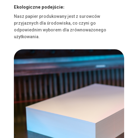
Ekologiczne podejście:
Nasz papier produkowany jest z surowców
przyjaznych dla środowiska, co czyni go
odpowiednim wyborem dla zrównoważonego
użytkowania.