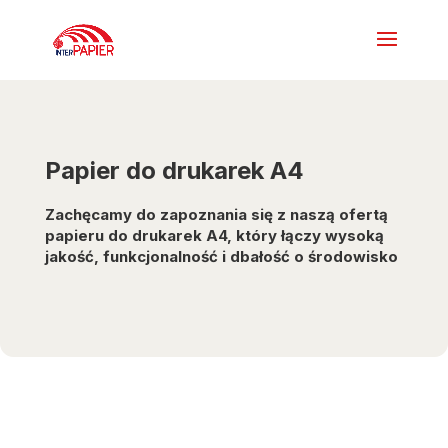
Papier do drukarek A4
Zachęcamy do zapoznania się z naszą ofertą
papieru do drukarek A4, który łączy wysoką
jakość, funkcjonalność i dbałość o środowisko